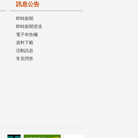
訊息公告
即時新聞
即時新聞澄清
電子布告欄
資料下載
活動訊息
常見問答