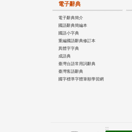
電子辭典
電子辭典簡介
國語辭典簡編本
國語小字典
重編國語辭典修訂本
異體字字典
成語典
臺灣台語常用詞辭典
臺灣客語辭典
國字標準字體筆順學習網
:::