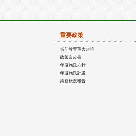
重要政策
當前教育重大政策
政策白皮書
年度施政方針
年度施政計畫
業務概況報告