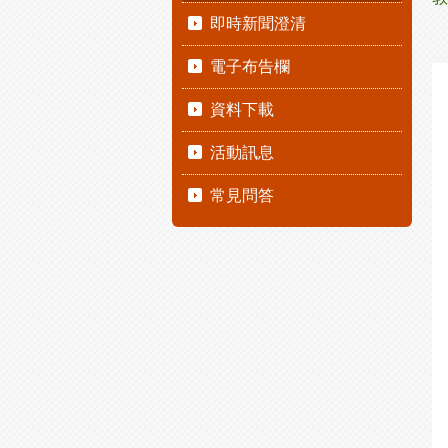
即時新聞澄清
電子布告欄
資料下載
活動訊息
常見問答