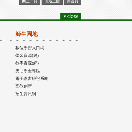
回上一頁
回最上面
回首頁
師生園地
數位學習入口網
學習資源(網)
教學資源(網)
獎助學金專區
電子證書驗證系統
高教創新
招生資訊網