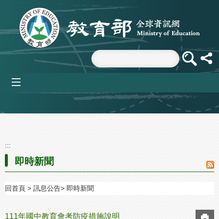
跳到主要內容區塊
mobile_menu
:::
即時新聞
回首頁
訊息公告
即時新聞
111年國中教育會考防疫措施說明