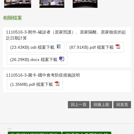
相關檔案
1110516-3-附件-確診者（居家照護）、居家隔離、居家檢疫的起
訖日期計算
(23.43KB).odt 檔案下載
(87.91KB).pdf 檔案下載
(26.29KB).docx 檔案下載
1110516-3-圖卡-國中會考防疫措施說明
(1.35MB).pdf 檔案下載
回上一頁
回最上面
回首頁
:::