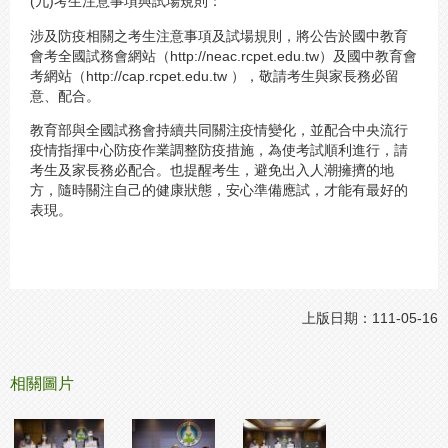
(九)考生注意事項與試場規則：
涉及防疫相關之考生注意事項及試場規則，將公告於國中教育
會考全國試務會網站（http://neac.rcpet.edu.tw）及國中教育會
考網站（http://cap.rcpet.edu.tw ），敬請考生與家長務必留
意、配合。
教育部與全國試務會持續共同關注疫情變化，並配合中央流行
疫情指揮中心防疫作業調整防疫措施，為使考試順利進行，請
考生及家長務必配合。也提醒考生，避免出入人潮擁擠的地
方，隨時關注自己的健康狀態，安心準備應試，才能有最好的
表現。
上版日期：111-05-16
相關圖片