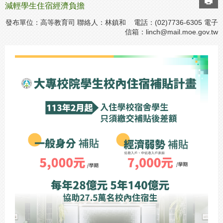
減輕學生住宿經濟負擔
發布單位：高等教育司 聯絡人：林鎮和 電話：(02)7736-6305 電子
信箱：
linch@mail.moe.gov.tw