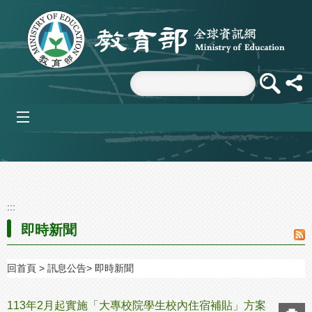
跳到主要內容區塊
mobile_menu
:::
即時新聞
回首頁
訊息公告
即時新聞
113年2月起實施「大專校院學生校內住宿補貼」方案