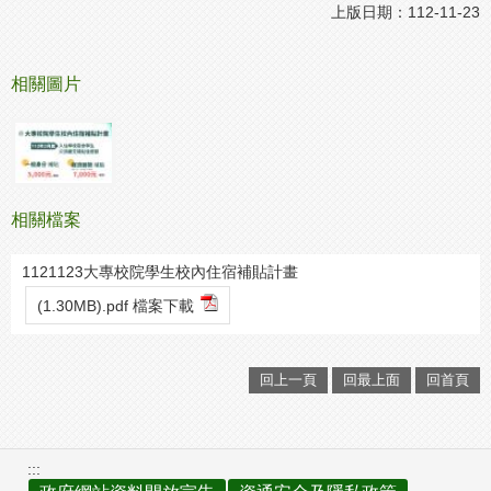
上版日期：112-11-23
相關圖片
相關檔案
1121123大專校院學生校內住宿補貼計畫
(1.30MB).pdf 檔案下載
回上一頁
回最上面
回首頁
:::