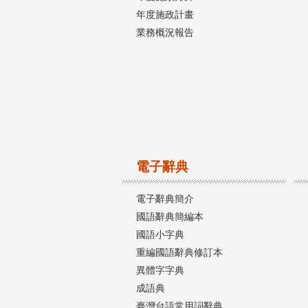
年度施政計畫
業務概況報告
電子辭典
電子辭典簡介
國語辭典簡編本
國語小字典
重編國語辭典修訂本
異體字字典
成語典
臺灣台語常用詞辭典