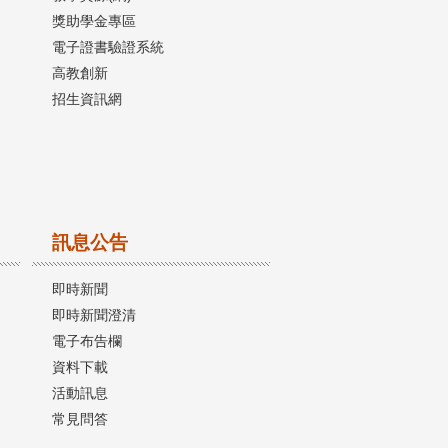
獎助學金專區
電子證書驗證系統
高教創新
招生資訊網
訊息公告
即時新聞
即時新聞澄清
電子布告欄
資料下載
活動訊息
常見問答