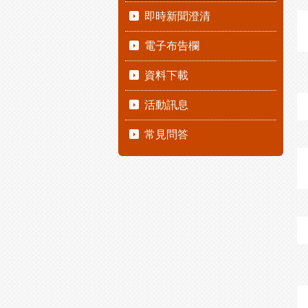
即時新聞澄清
電子布告欄
資料下載
活動訊息
常見問答