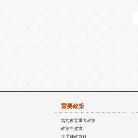
重要政策
當前教育重大政策
政策白皮書
年度施政方針