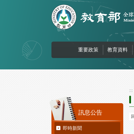
跳到主要內容區塊
重要政策
教育資料
:::
:::
訊息公告
即時新聞