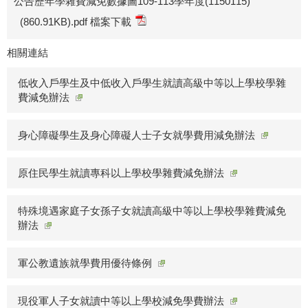
公告歷年學雜費減免數據圖109-113學年度(1150115)
(860.91KB).pdf 檔案下載
相關連結
低收入戶學生及中低收入戶學生就讀高級中等以上學校學雜
費減免辦法
身心障礙學生及身心障礙人士子女就學費用減免辦法
原住民學生就讀專科以上學校學雜費減免辦法
特殊境遇家庭子女孫子女就讀高級中等以上學校學雜費減免
辦法
軍公教遺族就學費用優待條例
現役軍人子女就讀中等以上學校減免學費辦法