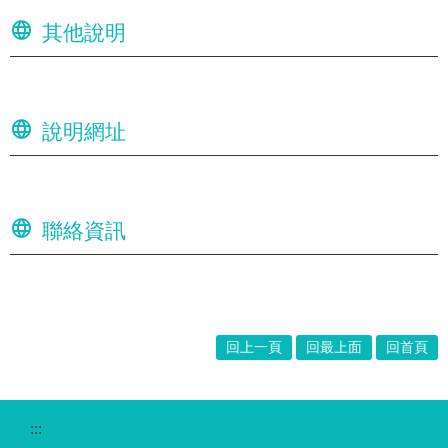
其他說明
說明網址
聯絡資訊
回上一頁
回最上面
回首頁
:::