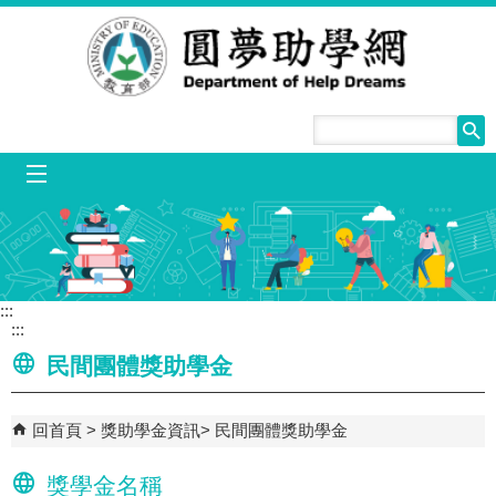
跳到主要內容區塊
mobile_menu
:::
:::
民間團體獎助學金
回首頁
獎助學金資訊
民間團體獎助學金
獎學金名稱