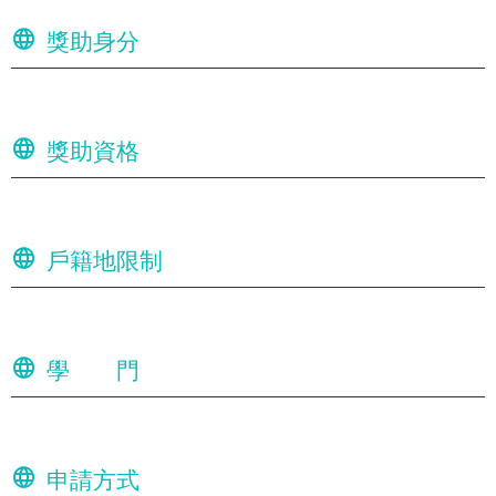
獎助身分
獎助資格
戶籍地限制
學 門
申請方式