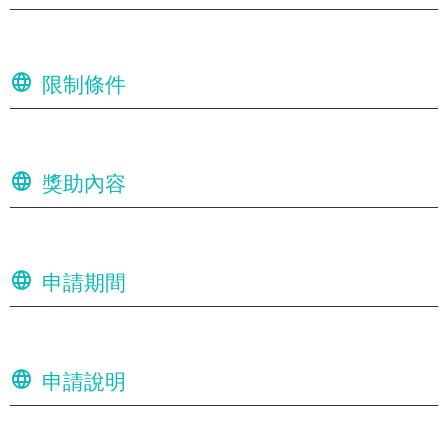
限制條件
獎助內容
申請期間
申請說明