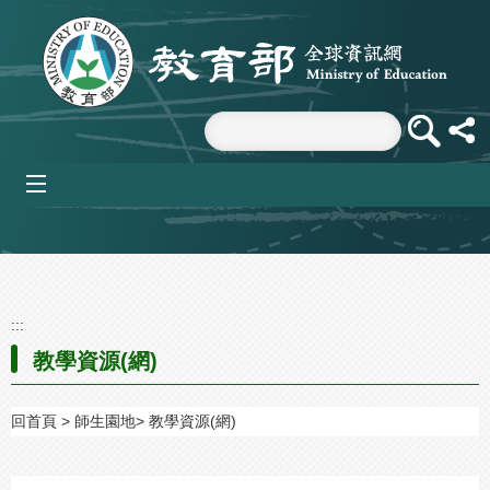
跳到主要內容區塊
mobile_menu
:::
教學資源(網)
回首頁
師生園地
教學資源(網)