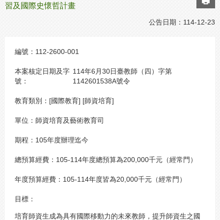
習及國際史懷哲計畫
公告日期：
114-12-23
編號：
112-2600-001
本案核定日期及字
114年6月30日臺教師（四）字第
號：
1142601538A號令
教育類別：
[國際教育] [師資培育]
單位：
師資培育及藝術教育司
期程：
105年度辦理迄今
總預算經費：
105-114年度總預算為200,000千元（經常門）
年度預算經費：
105-114年度皆為20,000千元（經常門）
目標：
培育師資生成為具有國際移動力的未來教師，提升師資生之國