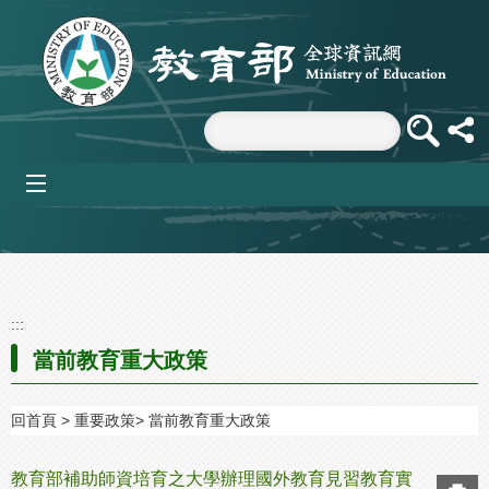
跳到主要內容區塊
mobile_menu
:::
當前教育重大政策
回首頁
重要政策
當前教育重大政策
教育部補助師資培育之大學辦理國外教育見習教育實