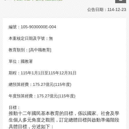
公告日期：
114-12-23
編號：
105-9030000E-004
本案核定日期及字號：
無
教育類別：
[高中職教育]
單位：
國教署
期程：
115年1月1日至115年12月31日
總預算經費：
175.27億元(115年度)
年度預算經費：
175.27億元(115年度)
目標：
推動十二年國民基本教育的目標，係以國家、社會及學
生個人多元角度之觀照，訂定總體目標與啟動準備階段
具體目標，分述如下：