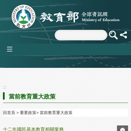
跳到主要內容區塊
mobile_menu
:::
當前教育重大政策
回首頁
重要政策
當前教育重大政策
十二年國民基本教育相關業務