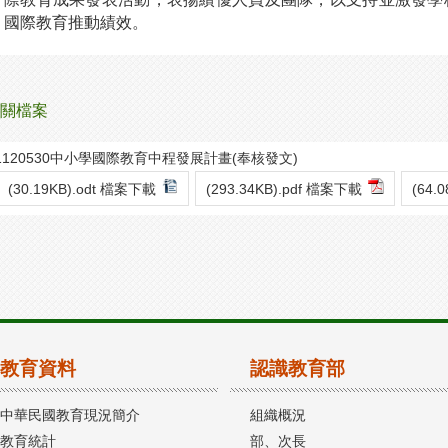
國際教育推動績效。
關檔案
1120530中小學國際教育中程發展計畫(奉核發文)
(30.19KB).odt 檔案下載
(293.34KB).pdf 檔案下載
(64.
教育資料
認識教育部
中華民國教育現況簡介
組織概況
教育統計
部、次長