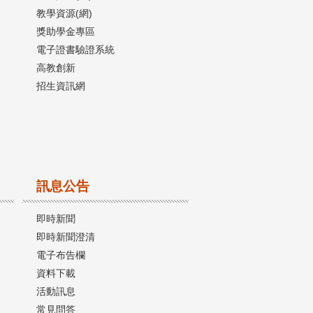
教學資源(網)
獎助學金專區
電子證書驗證系統
高教創新
招生資訊網
訊息公告
即時新聞
即時新聞澄清
電子布告欄
資料下載
活動訊息
常見問答