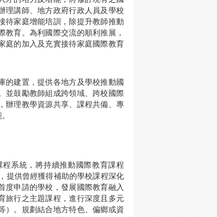
辦理講師、地方政府行政人員及學校
接待家庭增能培訓，除提升教師推動
際教育。為利國際交流的順利推展，
家庭的加入及充實接待家庭國際教育
庫的建置，提供各地方及學校推動國
。並鼓勵教師組成跨領域、跨校國際
，辦理教學資源共享、課程共備、專
能。
課程系統，將持續推動國際教育課程
畫，提供曾經獲得補助的學校課程深化
首度申請的學校，發展國際教育融入
育旅行之主題課程，進行深度且多元
等）。規劃結合地方特色、偏鄉或資