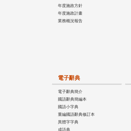
年度施政方針
年度施政計畫
業務概況報告
電子辭典
電子辭典簡介
國語辭典簡編本
國語小字典
重編國語辭典修訂本
異體字字典
成語典