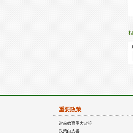
相
重要政策
當前教育重大政策
政策白皮書