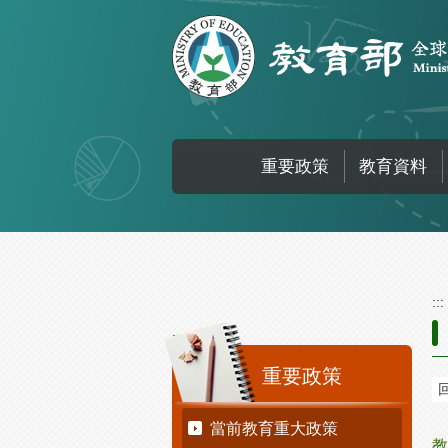
跳到主要內容區塊
重要政策
教育資料
:::
:::
重要政策
當前教育重大政策
教