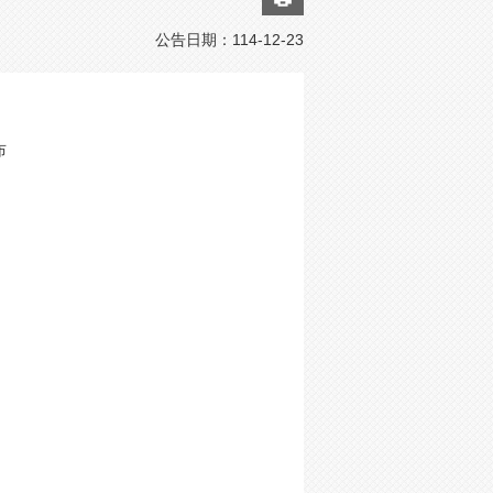
公告日期：
114-12-23
布