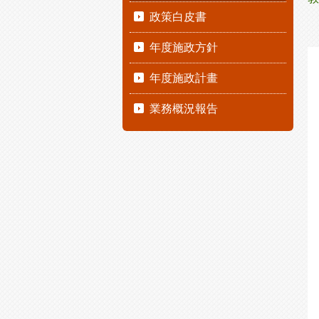
政策白皮書
年度施政方針
年度施政計畫
業務概況報告