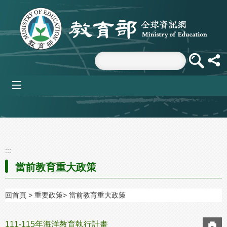
跳到主要內容區塊
mobile_menu
:::
當前教育重大政策
回首頁
重要政策
當前教育重大政策
111-115年海洋教育執行計畫