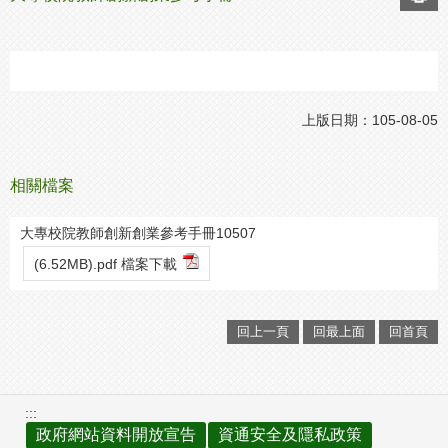
上版日期：105-08-05
相關檔案
大專校院教師創新創業參考手冊10507
(6.52MB).pdf 檔案下載
回上一頁
回最上面
回首頁
:::
政府網站資料開放宣告
資通安全及隱私政策