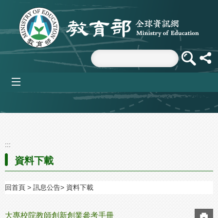
跳到主要內容區塊
mobile_menu
:::
資料下載
回首頁
訊息公告
資料下載
大專校院教師創新創業參考手冊