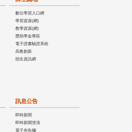
數位學習入口網
學習資源(網)
教學資源(網)
獎助學金專區
電子證書驗證系統
高教創新
招生資訊網
訊息公告
即時新聞
即時新聞澄清
電子布告欄