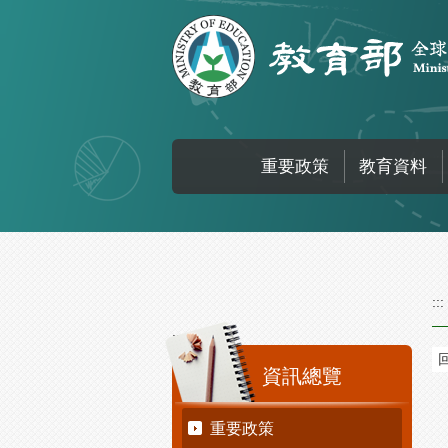
跳到主要內容區塊
重要政策
教育資料
:::
:::
資訊總覽
重要政策