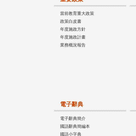
當前教育重大政策
政策白皮書
年度施政方針
年度施政計畫
業務概況報告
電子辭典
電子辭典簡介
國語辭典簡編本
國語小字典