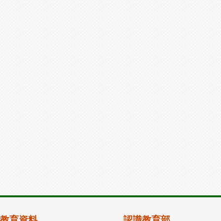
教育資料
認識教育部