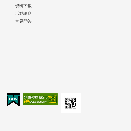
資料下載
活動訊息
常見問答