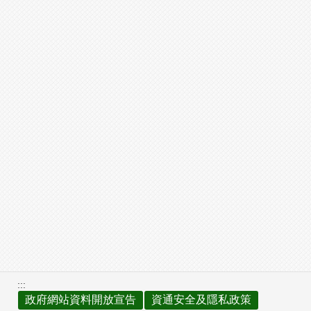
:::
政府網站資料開放宣告
資通安全及隱私政策