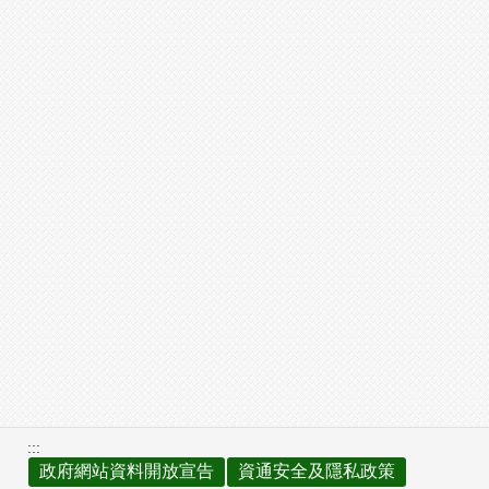
:::
政府網站資料開放宣告
資通安全及隱私政策