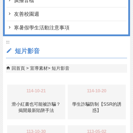
廣播音檔
友善校園週
寒暑假學生活動注意事項
:::
短片影音
回首頁
宣導素材
短片影音
114-10-21
114-10-20
滑小紅書也可能被詐騙？
學生詐騙防制【SSR的誘
揭開最新陷阱手法
惑】
113-10-30
113-05-02