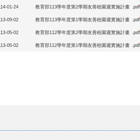
114-01-24
教育部113學年度第2學期友善校園週實施計畫
.pdf
113-09-02
教育部113學年度第1學期友善校園週實施計畫
.pdf
113-05-02
教育部112學年度第2學期友善校園週實施計畫
.pdf
113-05-02
教育部112學年度第1學期友善校園週實施計畫
.pdf