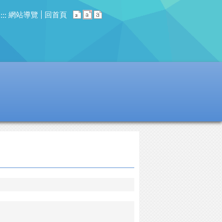
網站導覽
回首頁
:::