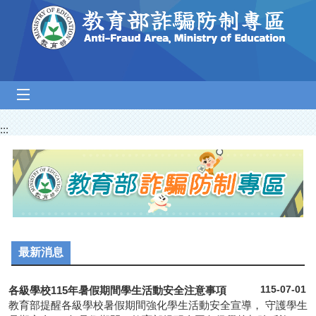
跳到主要內容區塊
mobile_menu
:::
最新消息
各級學校115年暑假期間學生活動安全注意事項
115-07-01
教育部提醒各級學校暑假期間強化學生活動安全宣導， 守護學生