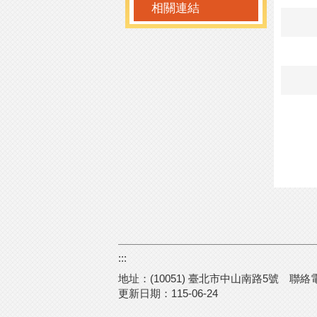
相關連結
:::
地址：(10051) 臺北市中山南路5號
聯絡電話
更新日期：
115-06-24