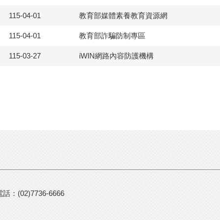
115-04-01
教育部媒體素養教育資源網
115-04-01
教育部詐騙防制專區
115-03-27
iWIN網路內容防護機構
：(02)7736-6666