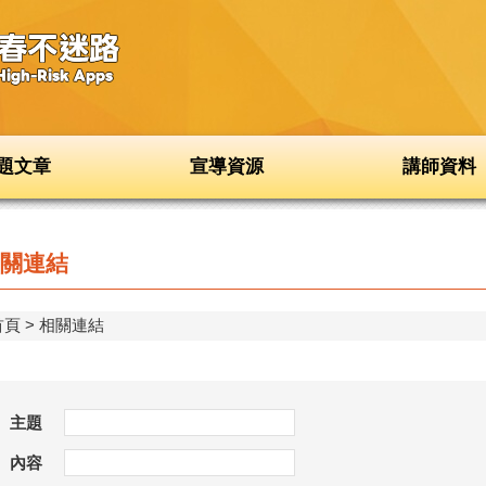
題文章
宣導資源
講師資料
關連結
首頁
相關連結
主題
內容