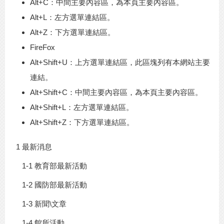
Alt+C：中間主要內容區，為本頁主要內容區。
Alt+L：左方選單連結區。
Alt+Z：下方選單連結區。
FireFox
Alt+Shift+U：上方選單連結區，此區塊列有本網站主要
連結。
Alt+Shift+C：中間主要內容區，為本頁主要內容區。
Alt+Shift+L：左方選單連結區。
Alt+Shift+Z：下方選單連結區。
1 最新消息
1-1 教育部最新活動
1-2 國防部最新活動
1-3 新聞\文章
1-4 館所活動