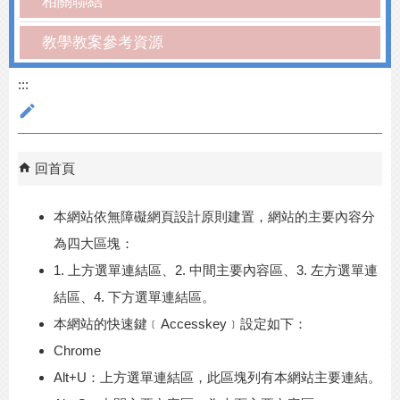
相關聯結
教學教案參考資源
:::
回首頁
本網站依無障礙網頁設計原則建置，網站的主要內容分
為四大區塊：
1. 上方選單連結區、2. 中間主要內容區、3. 左方選單連
結區、4. 下方選單連結區。
本網站的快速鍵﹝Accesskey﹞設定如下：
Chrome
Alt+U：上方選單連結區，此區塊列有本網站主要連結。