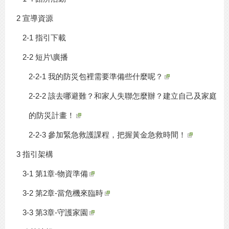
2 宣導資源
2-1 指引下載
2-2 短片\廣播
2-2-1 我的防災包裡需要準備些什麼呢？
2-2-2 該去哪避難？和家人失聯怎麼辦？建立自己及家庭
的防災計畫！
2-2-3 參加緊急救護課程，把握黃金急救時間！
3 指引架構
3-1 第1章-物資準備
3-2 第2章-當危機來臨時
3-3 第3章-守護家園