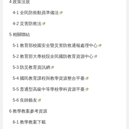
4 政策法規
4-1 全民防衛動員準備法
4-2 災害防救法
5 相關聯結
5-1 教育部校園安全暨災害防救通報處理中心
5-2 教育部大專校院全民國防教育資源中心
5-3 防災教育資訊網
5-4 國民教育課程與教學資源整合平臺
5-5 普通型高級中等學校學科資源平臺
5-6 良師藝友
6 教學教案參考資源
6-1 教學教案下載