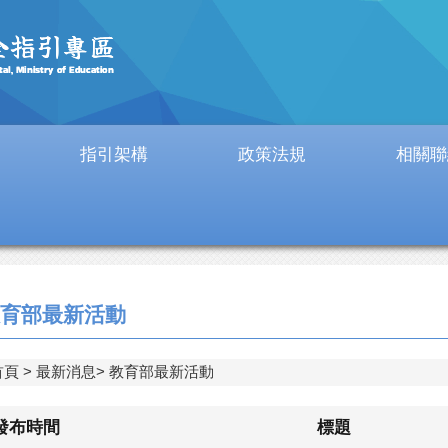
指引架構
政策法規
相關聯
育部最新活動
首頁
最新消息
教育部最新活動
發布時間
標題