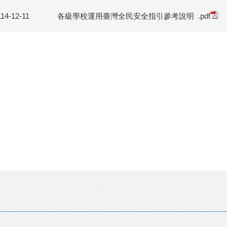
114-12-11
各級學校運用臺灣全民安全指引參考說明
.pdf