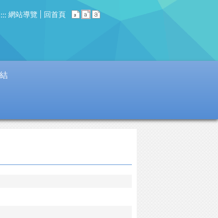
網站導覽
回首頁
:::
結