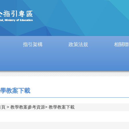
指引架構
政策法規
相關聯
學教案下載
首頁
教學教案參考資源
教學教案下載