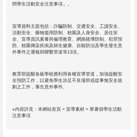
間學生活動安全注意事項」。
宣導資料主題包括：詐騙防制、交通安全、工讀安全、
活動安全、藥物濫用防制、校園及人身安全、居住安
全、宣導資訊素養與倫理教育、網路賭博防制、犯罪預
防、校園傳染疾病及師生健康、自殺防治及學生發生意
外事件之通報與聯繫管道等13項。
教育部提醒各級學校應利用各種宣導管道，加強提醒安
全預防工作，以避免學生涉足不良場所或從事無安全規
劃之工作，肇生意外事件。
※內容詳見：本網站首頁 > 宣導素材 > 寒暑假學生活動
注意事項