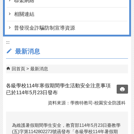
聯繫網絡
相關連結
普發現金詐騙防制宣導資源
:::
最新消息
回首頁
最新消息
各級學校114年寒假期間學生活動安全注意事項
已於114年5月23日發布
資料來源：學務特教司-校園安全防護科
為維護暑假期間學生安全，教育部114年5月23日臺教學
(五)字第1142802273號函發布「各級學校114年暑假期