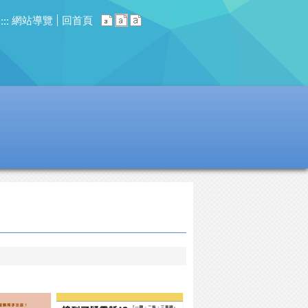
網站導覽
回首頁
:::