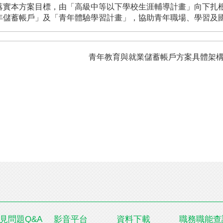
實本方案目標，由「高級中等以下學校生涯輔導計畫」向下扎
年儲蓄帳戶」及「青年體驗學習計畫」，協助青年職場、學習及
青年教育與就業儲蓄帳戶方案具體
見問題Q&A
影音平台
資料下載
職務職能查