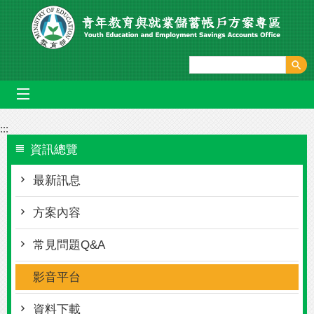
跳到主要內容區塊
mobile_menu
:::
資訊總覽
最新訊息
方案內容
常見問題Q&A
影音平台
資料下載