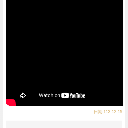
日期:113-12-19