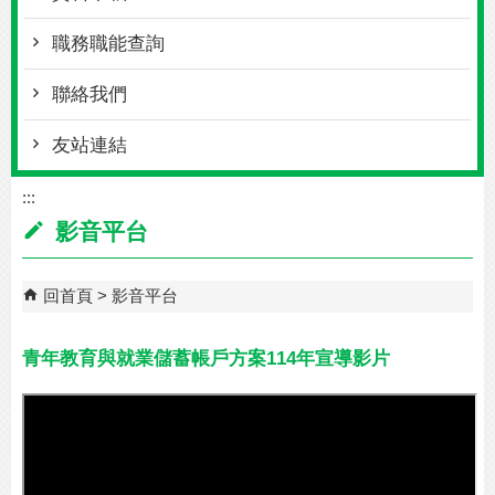
職務職能查詢
聯絡我們
友站連結
:::
影音平台
回首頁
影音平台
青年教育與就業儲蓄帳戶方案114年宣導影片