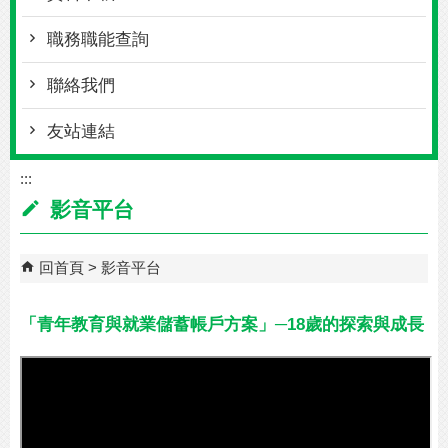
職務職能查詢
聯絡我們
友站連結
:::
影音平台
回首頁
影音平台
「青年教育與就業儲蓄帳戶方案」─18歲的探索與成長