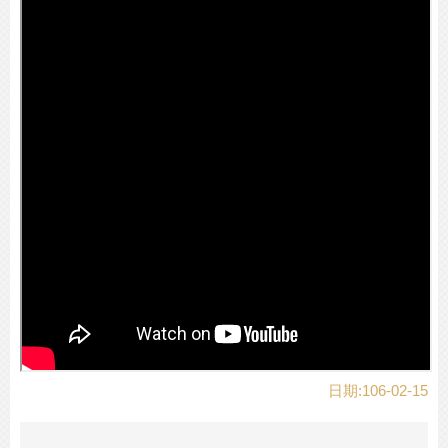
日期:106-02-15