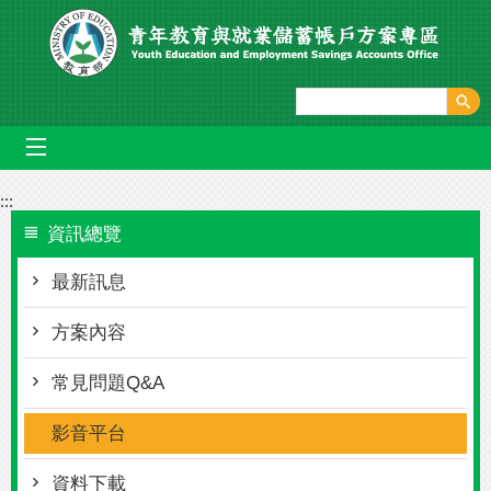
跳到主要內容區塊
mobile_menu
:::
資訊總覽
最新訊息
方案內容
常見問題Q&A
影音平台
資料下載