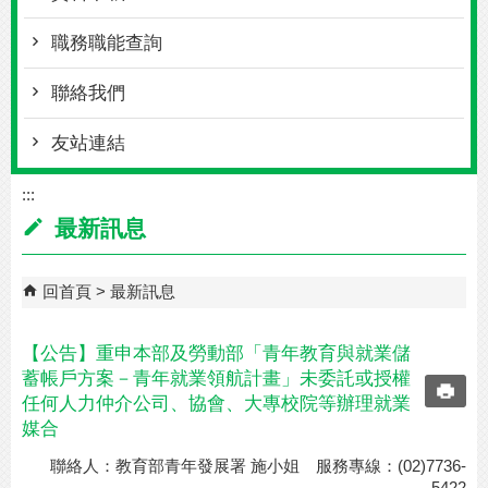
職務職能查詢
聯絡我們
友站連結
:::
最新訊息
回首頁
最新訊息
【公告】重申本部及勞動部「青年教育與就業儲
蓄帳戶方案－青年就業領航計畫」未委託或授權
任何人力仲介公司、協會、大專校院等辦理就業
媒合
聯絡人：教育部青年發展署 施小姐 服務專線：(02)7736-
5422