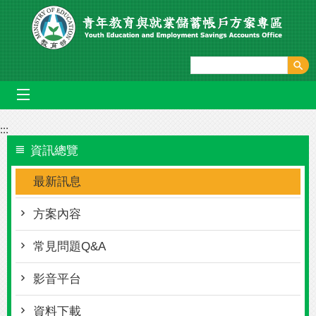
跳到主要內容區塊
mobile_menu
:::
資訊總覽
最新訊息
方案內容
常見問題Q&A
影音平台
資料下載