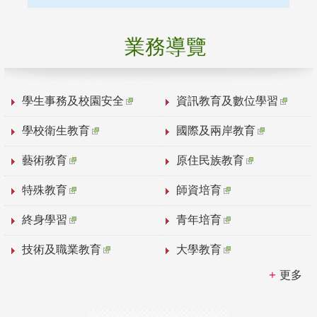
業務導覽
學生事務及校園安全
資訊教育及數位學習
學校衛生教育
國際及兩岸教育
藝術教育
原住民族教育
特殊教育
師資培育
終身學習
青年培育
技術及職業教育
大學教育
更多