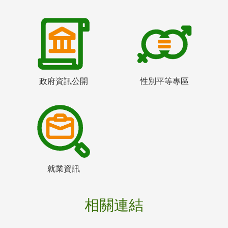
政府資訊公開
性別平等專區
就業資訊
相關連結