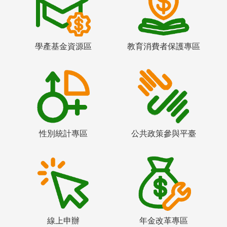
學產基金資源區
教育消費者保護專區
性別統計專區
公共政策參與平臺
線上申辦
年金改革專區