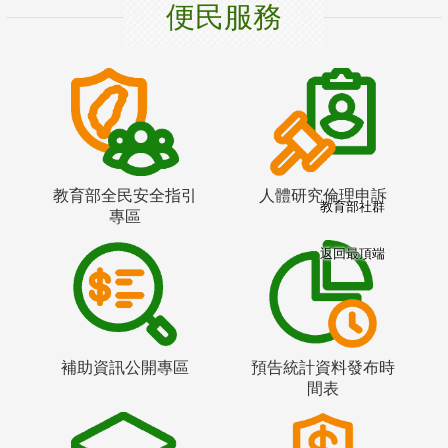
便民服務
教育部全民安全指引
人體研究倫理申訴
教育部社群
專區
返回最頂端
補助資訊公開專區
預告統計資料發布時
間表