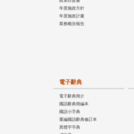
政策白皮書
年度施政方針
年度施政計畫
業務概況報告
電子辭典
電子辭典簡介
國語辭典簡編本
國語小字典
重編國語辭典修訂本
異體字字典