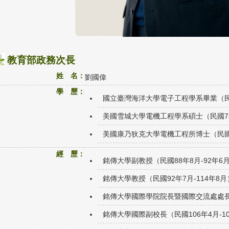
教育部政務次長
姓 名：
劉國偉
學 歷：
國立臺灣海洋大學電子工程學系畢業（民國
美國雪城大學電機工程學系碩士（民國78年
美國康乃狄克大學電機工程所博士（民國80
經 歷：
銘傳大學副教授（民國88年8月-92年6
銘傳大學教授（民國92年7月-114年8月
銘傳大學國際學院院長暨國際交流處處長（民
銘傳大學國際副校長（民國106年4月-10