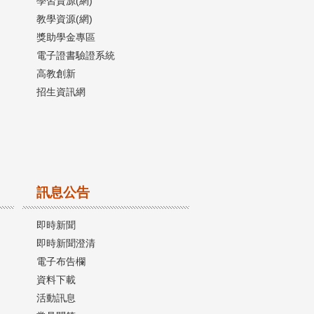
學習資源(網)
教學資源(網)
獎助學金專區
電子證書驗證系統
高教創新
招生資訊網
訊息公告
即時新聞
即時新聞澄清
電子布告欄
資料下載
活動訊息