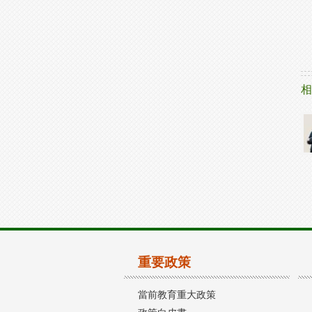
相
重要政策
當前教育重大政策