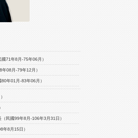
71年8月-75年06月）
08月-79年12月）
年01月-83年06月）
月）
）
國99年8月-106年3月31日）
8年8月15日）