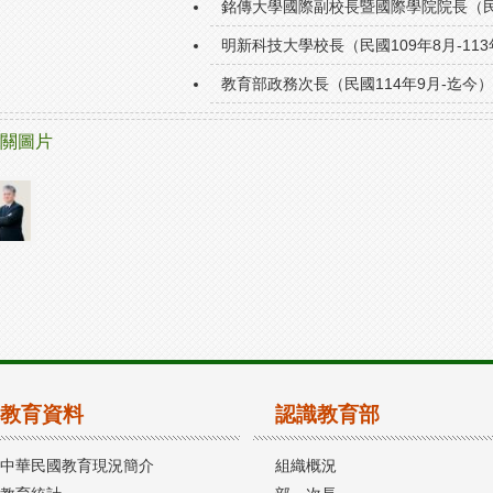
銘傳大學國際副校長暨國際學院院長（民國1
明新科技大學校長（民國109年8月-113
教育部政務次長（民國114年9月-迄今）
關圖片
教育資料
認識教育部
中華民國教育現況簡介
組織概況