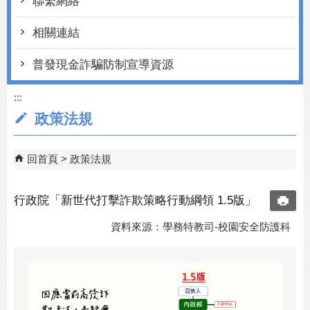
聯繫網絡
相關連結
普發現金詐騙防制宣導資源
:::
政策法規
回首頁
政策法規
行政院「新世代打擊詐欺策略行動綱領 1.5版」
資料來源：學務特教司-校園安全防護科