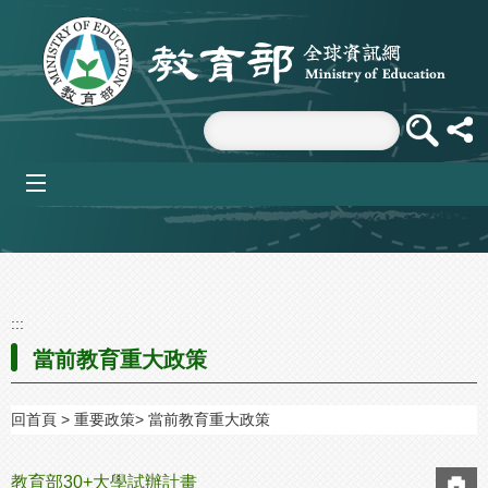
跳到主要內容區塊
mobile_menu
:::
當前教育重大政策
回首頁
重要政策
當前教育重大政策
教育部30+大學試辦計畫