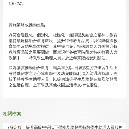
1,622名。
實施策略或推動重點：
為符合適性化、個別化、社區化、無障礙及融合之精神，教育
部持續建構融合教育環境、提升特殊教育品質，以保障特殊教
育學生及幼兒學習權益，其中提供充足特殊教育人力係提升特
殊教育品質之重要關鍵，而就現行各教育階段之特殊教育人力
政策中，「特教學生助理人員」於近年來陸續受到關注。
並為落實推動融合教育，讓具重度以上障礙程度或學習生活上
有特殊需求之身心障礙學生及幼兒能順利進入普通班就讀，需
核予特教學生助理人員，以提供該等學生及幼兒在校及幼兒園
之生活自理、上下學及其他校園生活等支持性服務。
相關檔案
（核定版）提升高級中等以下學校及幼兒園特教學生助理人員服務