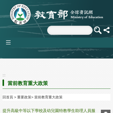
跳到主要內容區塊
mobile_menu
:::
當前教育重大政策
回首頁
重要政策
當前教育重大政策
提升高級中等以下學校及幼兒園特教學生助理人員服