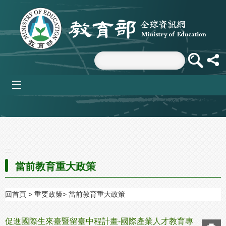
跳到主要內容區塊
mobile_menu
:::
當前教育重大政策
回首頁
重要政策
當前教育重大政策
促進國際生來臺暨留臺中程計畫-國際產業人才教育專