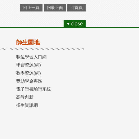
回上一頁
回最上面
回首頁
師生園地
數位學習入口網
學習資源(網)
教學資源(網)
獎助學金專區
電子證書驗證系統
高教創新
招生資訊網