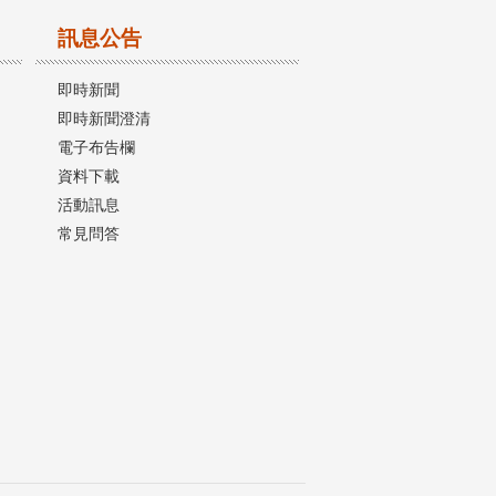
訊息公告
即時新聞
即時新聞澄清
電子布告欄
資料下載
活動訊息
常見問答