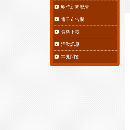
即時新聞澄清
電子布告欄
資料下載
活動訊息
常見問答