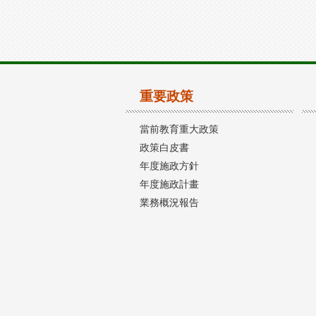
重要政策
當前教育重大政策
政策白皮書
年度施政方針
年度施政計畫
業務概況報告