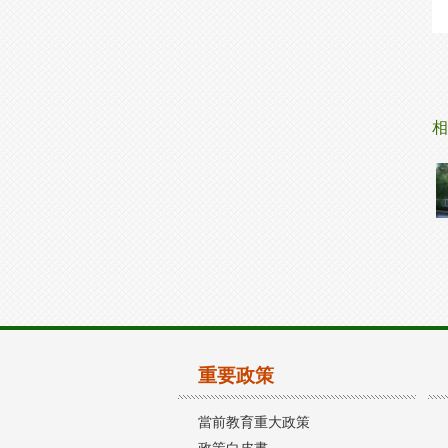
相
重要政策
當前教育重大政策
政策白皮書