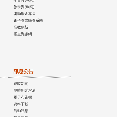
教學資源(網)
獎助學金專區
電子證書驗證系統
高教創新
招生資訊網
訊息公告
即時新聞
即時新聞澄清
電子布告欄
資料下載
活動訊息