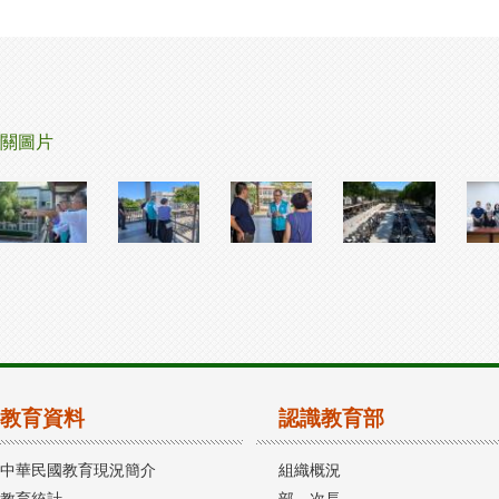
關圖片
教育資料
認識教育部
中華民國教育現況簡介
組織概況
教育統計
部、次長