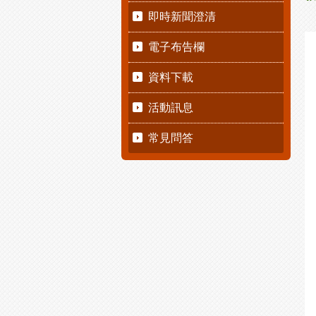
即時新聞澄清
電子布告欄
資料下載
活動訊息
常見問答