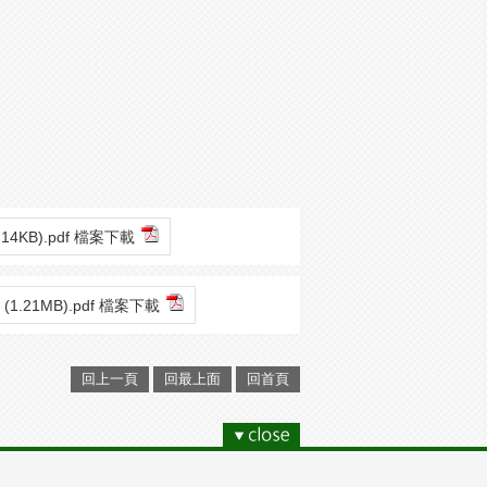
9.14KB).pdf 檔案下載
(1.21MB).pdf 檔案下載
回上一頁
回最上面
回首頁