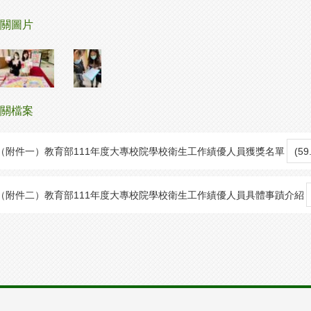
關圖片
關檔案
（附件一）教育部111年度大專校院學校衛生工作績優人員獲獎名單
(5
（附件二）教育部111年度大專校院學校衛生工作績優人員具體事蹟介紹