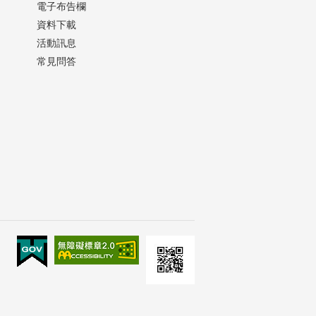
電子布告欄
資料下載
活動訊息
常見問答