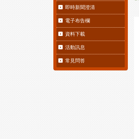
即時新聞澄清
電子布告欄
資料下載
活動訊息
常見問答