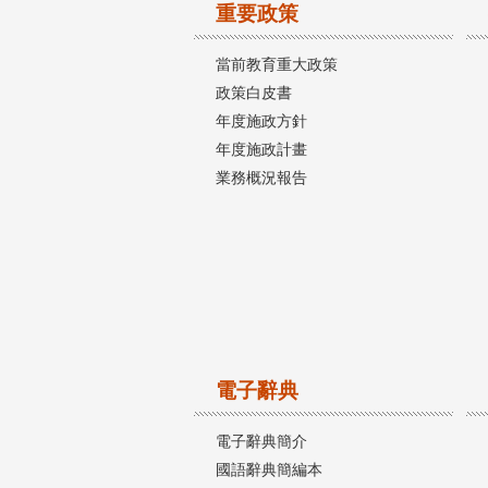
重要政策
當前教育重大政策
政策白皮書
年度施政方針
年度施政計畫
業務概況報告
電子辭典
電子辭典簡介
國語辭典簡編本