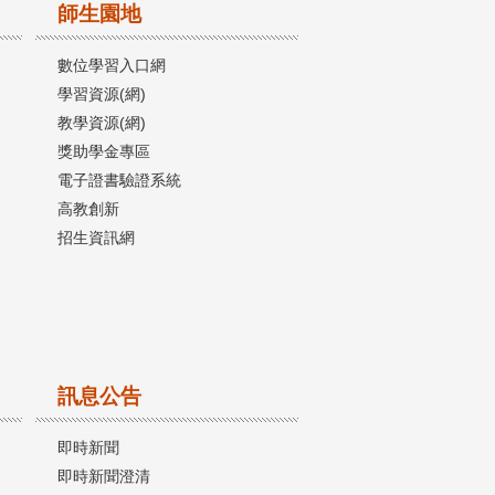
師生園地
數位學習入口網
學習資源(網)
教學資源(網)
獎助學金專區
電子證書驗證系統
高教創新
招生資訊網
訊息公告
即時新聞
即時新聞澄清