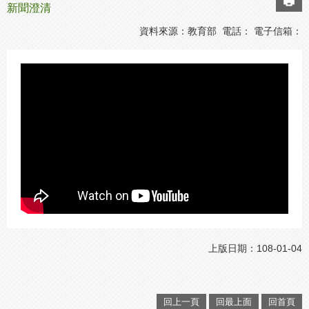
新聞澄清
資料來源：教育部 電話： 電子信箱：
上版日期：108-01-04
回上一頁
回最上面
回首頁