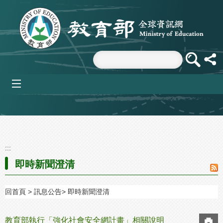
跳到主要內容區塊
mobile_menu
:::
即時新聞澄清
回首頁
訊息公告
即時新聞澄清
教育部執行「強化社會安全網計畫」相關說明