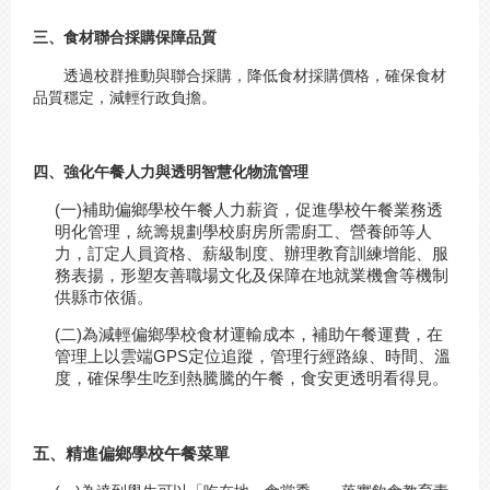
三、食材聯合採購保障品質
透過校群推動與聯合採購，降低食材採購價格，確保食材
品質穩定，減輕行政負擔。
四、強化午餐人力與透明智慧化物流管理
(一)補助偏鄉學校午餐人力薪資，促進學校午餐業務透
明化管理，統籌規劃學校廚房所需廚工、營養師等人
力，訂定人員資格、薪級制度、辦理教育訓練增能、服
務表揚，形塑友善職場文化及保障在地就業機會等機制
供縣市依循。
(二)為減輕偏鄉學校食材運輸成本，補助午餐運費，在
管理上以雲端GPS定位追蹤，管理行經路線、時間、溫
度，確保學生吃到熱騰騰的午餐，食安更透明看得見。
五、精進偏鄉學校午餐菜單