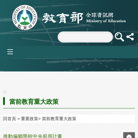
跳到主要內容區塊
mobile_menu
:::
當前教育重大政策
回首頁
重要政策
當前教育重大政策
推動偏鄉學校中央廚房計畫