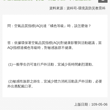
資料來源：資科司-環境及防災教育科
問：空氣品質指標(AQI)達『橘色等級』時，該怎麼做？
答：依據環保署空氣品質指標(AQI)對健康影響與活動建議，當
AQI指標達橘色等級時，對敏感族群不健康。
(1)一般學生仍可進行戶外活動，宜減少長時間劇烈運動。
(2)敏感性族群之師生，宜減少體力消耗活動及戶外活動，必要
外出應配戴口罩。
上版日期：109-05-06