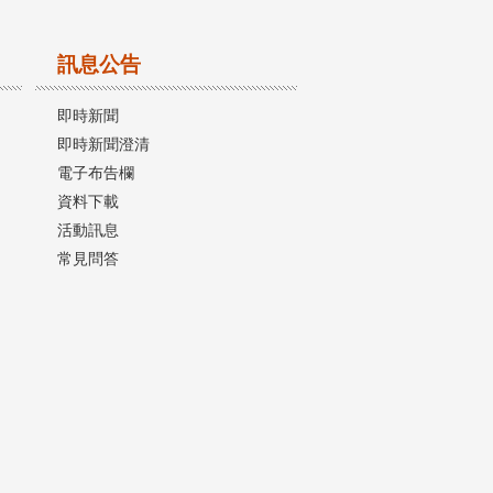
訊息公告
即時新聞
即時新聞澄清
電子布告欄
資料下載
活動訊息
常見問答