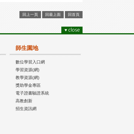
回上一頁
回最上面
回首頁
師生園地
數位學習入口網
學習資源(網)
教學資源(網)
獎助學金專區
電子證書驗證系統
高教創新
招生資訊網