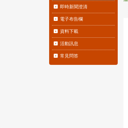
即時新聞澄清
電子布告欄
資料下載
活動訊息
常見問答