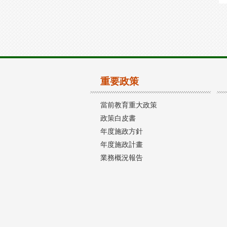
重要政策
當前教育重大政策
政策白皮書
年度施政方針
年度施政計畫
業務概況報告