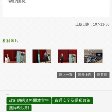
環境的重視。
上版日期：107-11-30
相關圖片
回上一頁
回最上面
回首頁
:::
政府網站資料開放宣告
資通安全及隱私政策
無障礙說明