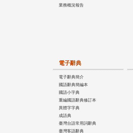
業務概況報告
電子辭典
電子辭典簡介
國語辭典簡編本
國語小字典
重編國語辭典修訂本
異體字字典
成語典
臺灣台語常用詞辭典
臺灣客語辭典