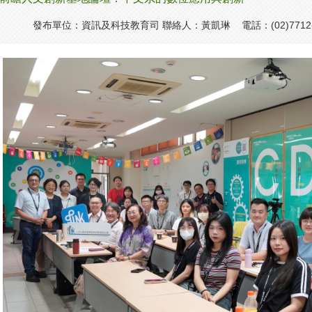
發布單位：資訊及科技教育司 聯絡人：黃凱琳 電話：(02)7712-