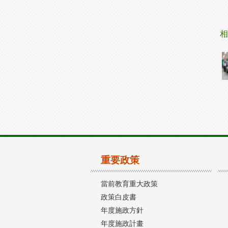
相
重要政策
當前教育重大政策
政策白皮書
年度施政方針
年度施政計畫