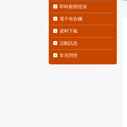
即時新聞澄清
電子布告欄
資料下載
活動訊息
常見問答