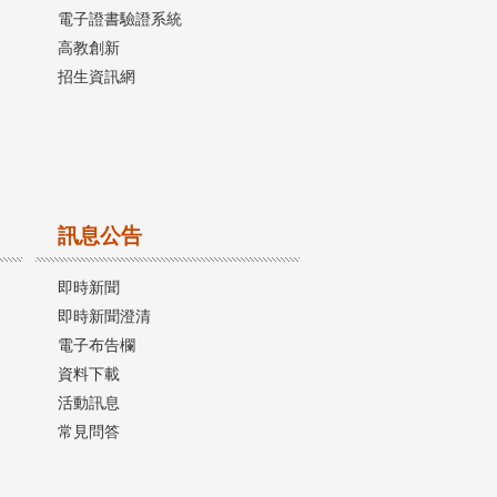
電子證書驗證系統
高教創新
招生資訊網
訊息公告
即時新聞
即時新聞澄清
電子布告欄
資料下載
活動訊息
常見問答