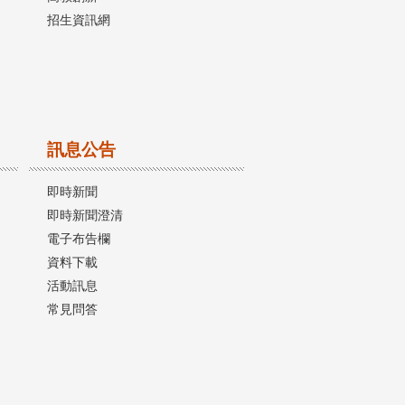
招生資訊網
訊息公告
即時新聞
即時新聞澄清
電子布告欄
資料下載
活動訊息
常見問答