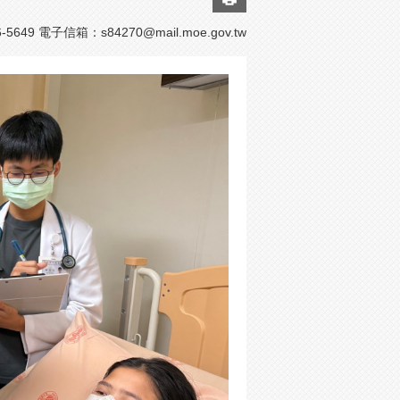
5649 電子信箱：
s84270@mail.moe.gov.tw