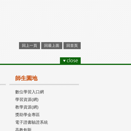
回上一頁
回最上面
回首頁
師生園地
數位學習入口網
學習資源(網)
教學資源(網)
獎助學金專區
電子證書驗證系統
高教創新