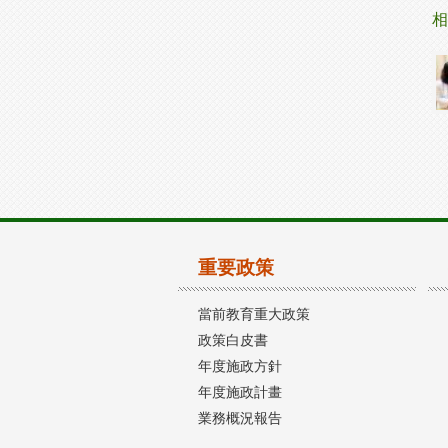
相
重要政策
當前教育重大政策
政策白皮書
年度施政方針
年度施政計畫
業務概況報告