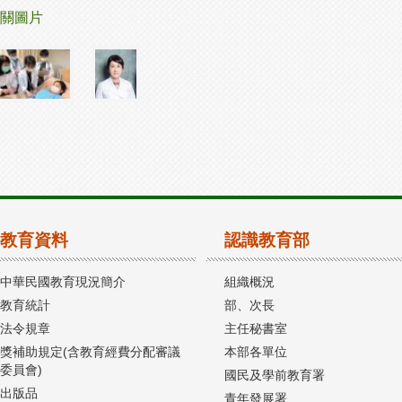
關圖片
教育資料
認識教育部
中華民國教育現況簡介
組織概況
教育統計
部、次長
法令規章
主任秘書室
獎補助規定(含教育經費分配審議
本部各單位
委員會)
國民及學前教育署
出版品
青年發展署