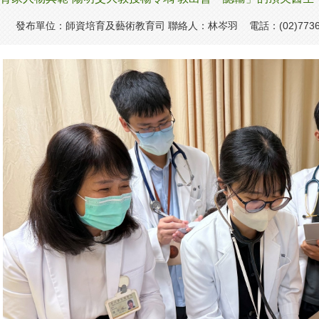
發布單位：師資培育及藝術教育司 聯絡人：林岑羽 電話：(02)7736-