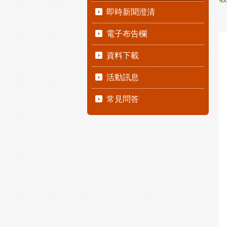
即時新聞澄清
電子布告欄
資料下載
活動訊息
常見問答