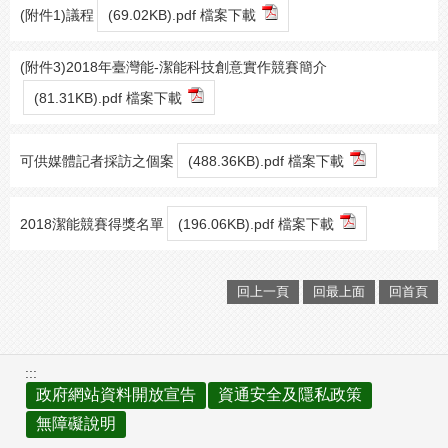
(附件1)議程
(69.02KB).pdf 檔案下載
(附件3)2018年臺灣能-潔能科技創意實作競賽簡介
(81.31KB).pdf 檔案下載
可供媒體記者採訪之個案
(488.36KB).pdf 檔案下載
2018潔能競賽得獎名單
(196.06KB).pdf 檔案下載
回上一頁
回最上面
回首頁
:::
政府網站資料開放宣告
資通安全及隱私政策
無障礙說明