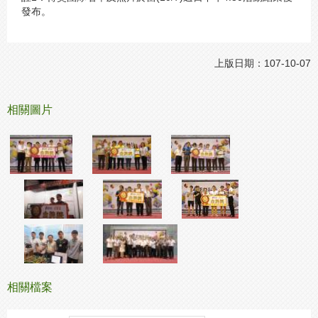
發布。
上版日期：107-10-07
相關圖片
相關檔案