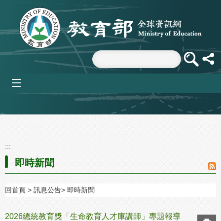
跳到主要內容區塊
mobile_menu
:::
即時新聞
回首頁
訊息公告
即時新聞
2026總統教育獎「生命教育人才庫講師」專題報導