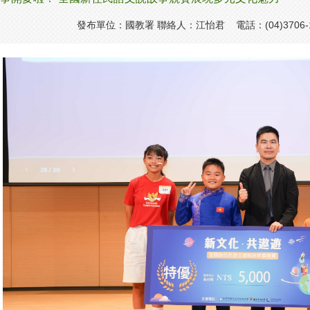
發布單位：國教署 聯絡人：江怡君 電話：(04)3706-