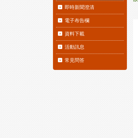
即時新聞澄清
電子布告欄
資料下載
活動訊息
常見問答