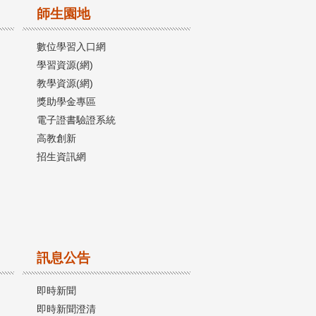
師生園地
數位學習入口網
學習資源(網)
教學資源(網)
獎助學金專區
電子證書驗證系統
高教創新
招生資訊網
訊息公告
即時新聞
即時新聞澄清