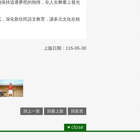
續保持追逐夢想的熱情，在人生舞臺上發光
式，深化新住民語文教育，讓多元文化在校
上版日期：115-05-30
回上一頁
回最上面
回首頁