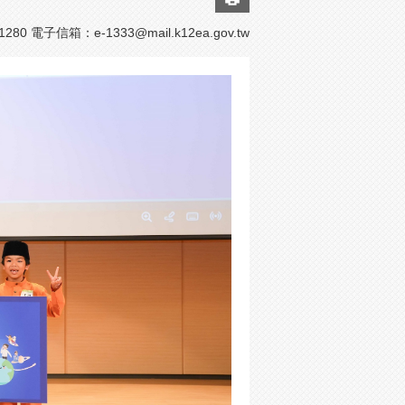
1280 電子信箱：
e-1333@mail.k12ea.gov.tw