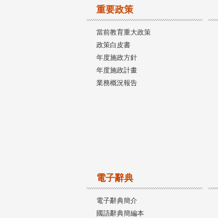
重要政策
當前教育重大政策
政策白皮書
年度施政方針
年度施政計畫
業務概況報告
電子辭典
電子辭典簡介
國語辭典簡編本