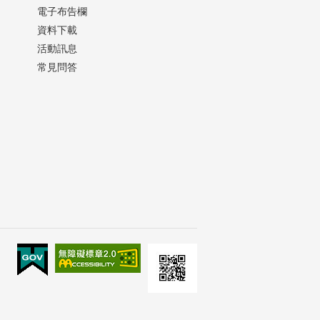
電子布告欄
資料下載
活動訊息
常見問答