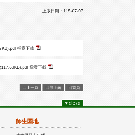
上版日期：115-07-07
77KB).pdf 檔案下載
(117.63KB).pdf 檔案下載
回上一頁
回最上面
回首頁
師生園地