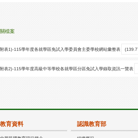
關檔案
(附表1)-115學年度各就學區免試入學委員會主委學校網站彙整表
(139.
(附表2)-115學年度高級中等學校各就學區分區免試入學錄取資訊一覽表
教育資料
認識教育部