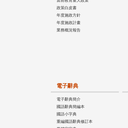
當前教育重大政策
政策白皮書
年度施政方針
年度施政計畫
業務概況報告
電子辭典
電子辭典簡介
國語辭典簡編本
國語小字典
重編國語辭典修訂本