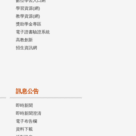
數位學習入口網
學習資源(網)
教學資源(網)
獎助學金專區
電子證書驗證系統
高教創新
招生資訊網
訊息公告
即時新聞
即時新聞澄清
電子布告欄
資料下載