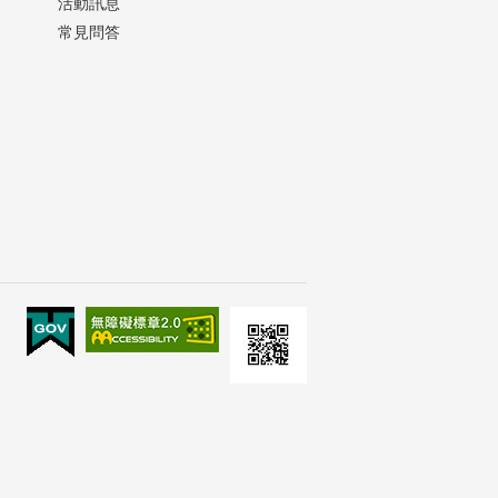
活動訊息
常見問答