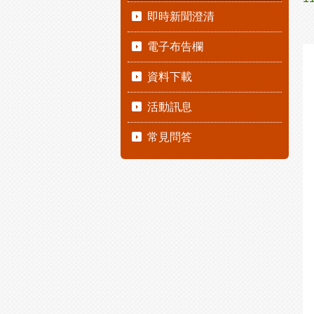
即時新聞澄清
電子布告欄
資料下載
活動訊息
常見問答